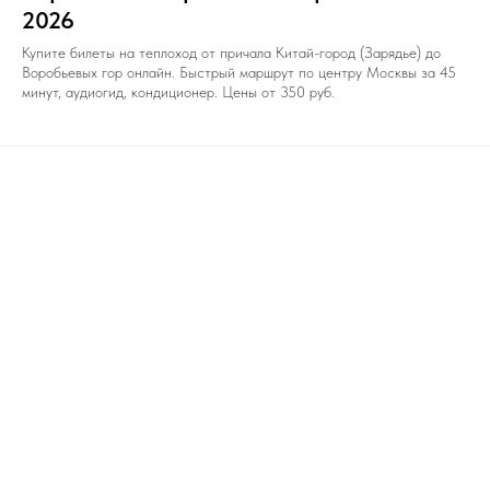
2026
Купите билеты на теплоход от причала Китай-город (Зарядье) до
Воробьевых гор онлайн. Быстрый маршрут по центру Москвы за 45
минут, аудиогид, кондиционер. Цены от 350 руб.