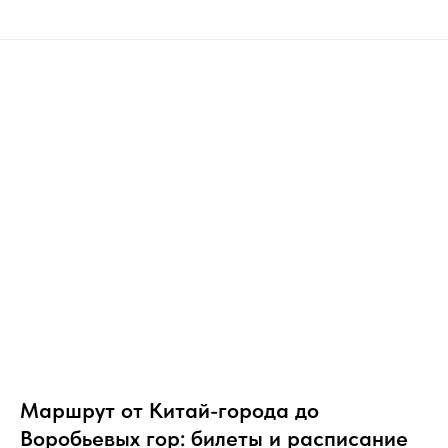
Маршрут от Китай-города до
Воробьевых гор: билеты и расписание