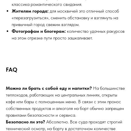
классика романтического свидания.
Жителям города:
для москвичей это отличный способ
«перезагрузиться», сменить обстановку и взглянуть на
привычный город свежим взглядом.
Фотографам и блогерам:
количество удачных ракурсов
на этом отрезке пути просто зашкаливает.
FAQ
Можно ли брать с собой еду и напитки?
На большинстве
теплоходов, работающих на центральных линиях, открыты
кафе или бары с полноценным меню. В связи с этим пронос
собственных продуктов и алкоголя на борт обычно запрещен
правилами безопасности и сервиса.
Безопасно ли это?
Абсолютно. Все суда проходят строгий
технический осмотр, на борту в достаточном количестве