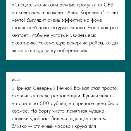
«Специально искали речные прогулки от СРВ
на колесном теплоходе. "Анна Каренина" — это
нечто! Выглядит очень эффектно на фоне
сталинской архитектуры вокзала. Часа как раз
хватает, чтобы не устать и увидеть всю
акваторию. Рекомендую вечерние рейсы, когда
включают подсветку набережной».
Инна
«Причал Северный Речной Вокзал стал просто
сказочным после реставрации. Купили билеты
на сайте за 600 рублей, на причале цена была
космос. На борту чисто, приятная музыка,
столики удобные. Видели подлодку совсем
близко — отличный часовой круиз для