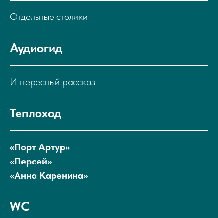
Отдельные столики
Аудиогид
Интересный рассказ
Теплоход
«Порт Артур»
«Персей»
«Анна Каренина»
WC