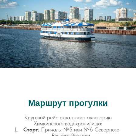
Маршрут прогулки
Круговой рейс охватывает акваторию
Химкинского водохранилища:
Старт:
Причалы №5 или №6 Северного
Речного Вокзала.