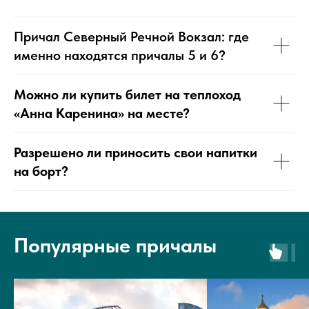
Причал Северный Речной Вокзал: где
именно находятся причалы 5 и 6?
Можно ли купить билет на теплоход
«Анна Каренина» на месте?
Разрешено ли приносить свои напитки
на борт?
Популярные причалы