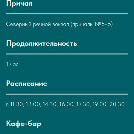
Причал
Северный речной вокзал (причалы №5-6)
Продолжительность
1 час
Расписание
в 11:30, 13:00, 14:30, 16:00, 17:30, 19:00, 20:30
Кафе-бар