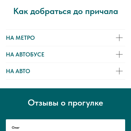
Как добраться до причала
НА МЕТРО
НА АВТОБУСЕ
НА АВТО
Отзывы о прогулке
Олег