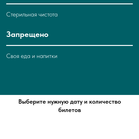
Стерильная чистота
Запрещено
Своя еда и напитки
Выберите нужную дату и количество
билетов