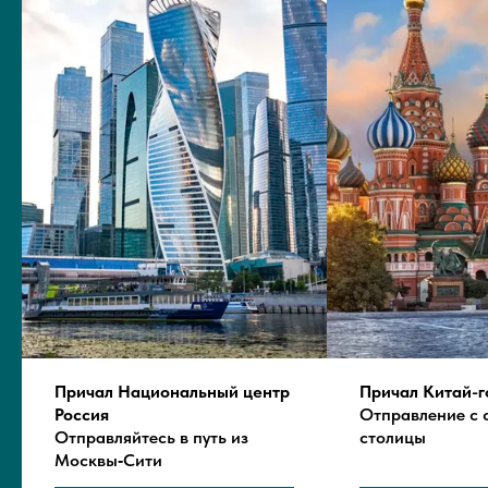
Причал Национальный центр
Причал Китай-г
Россия
Отправление с 
Отправляйтесь в путь из
столицы
Москвы‑Сити