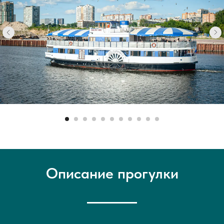
Описание прогулки