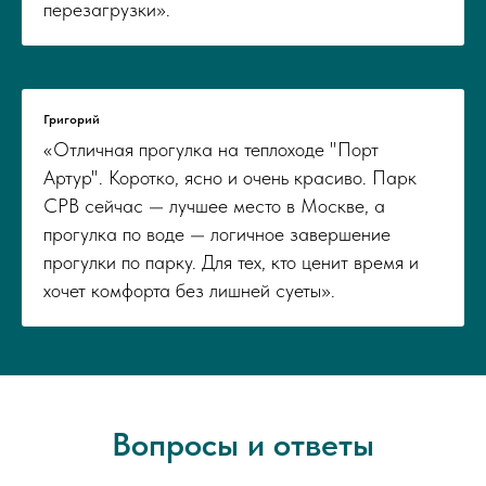
перезагрузки».
Григорий
«Отличная прогулка на теплоходе "Порт
Артур". Коротко, ясно и очень красиво. Парк
СРВ сейчас — лучшее место в Москве, а
прогулка по воде — логичное завершение
прогулки по парку. Для тех, кто ценит время и
хочет комфорта без лишней суеты».
Вопросы и ответы