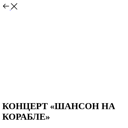
КОНЦЕРТ «ШАНСОН НА
КОРАБЛЕ»