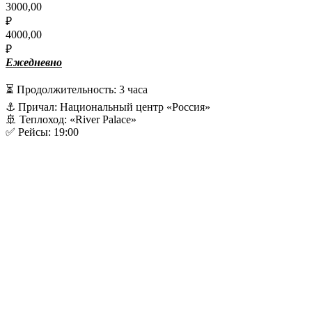
3000,00
₽
4000,00
₽
Ежедневно
⏳ Продолжительность: 3 часа
⚓️ Причал: Национальный центр «Россия»
🚢 Теплоход: «River Palace»
✅ Рейсы: 19:00